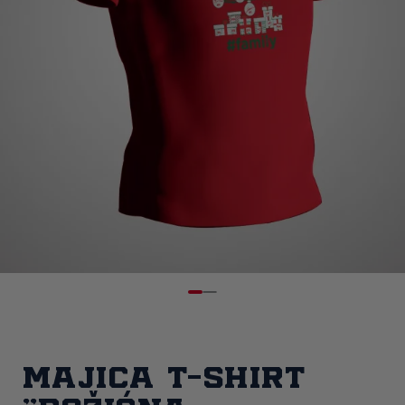
Majica T-Shirt