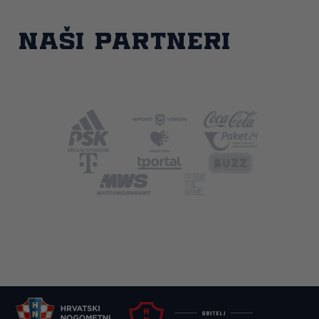
Naši partneri