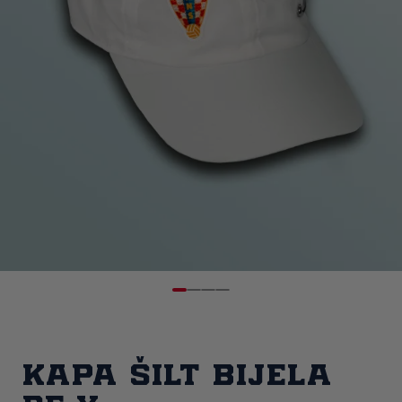
Kapa šilt bijela