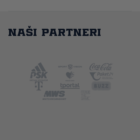
Naši partneri