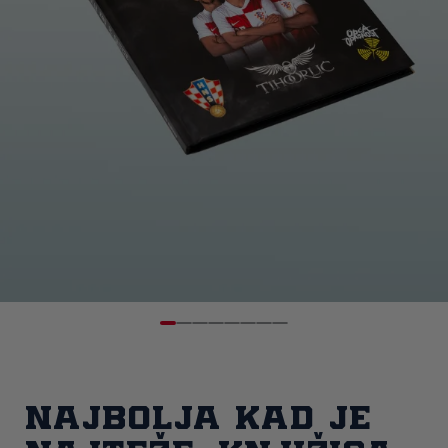
Najbolja kad je