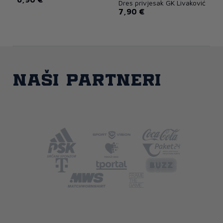
Dres privjesak GK Livaković
7,90 €
Naši partneri