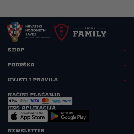
Shop
Podrška
Uvjeti i pravila
Načini plaćanja
HNS APLIKACIJA
Newsletter