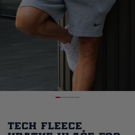
Tech Fleece