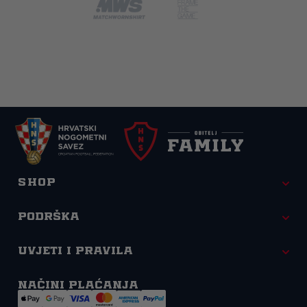
Shop
Podrška
Uvjeti i pravila
Načini plaćanja