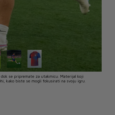
dok se pripremate za utakmicu. Materijal koji
, kako biste se mogli fokusirati na svoju igru.