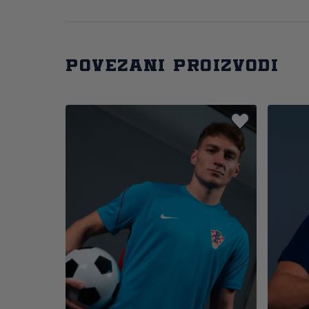
Povezani proizvodi